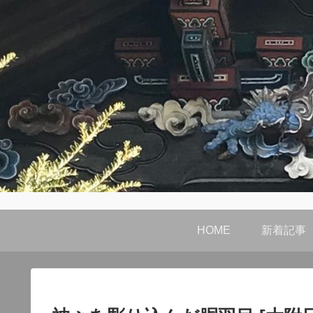
HOME
新着記事