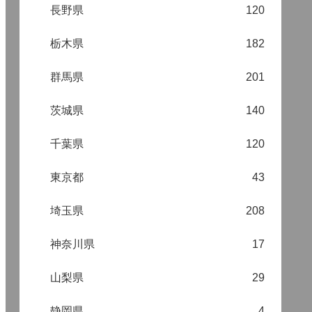
長野県
120
栃木県
182
群馬県
201
茨城県
140
千葉県
120
東京都
43
埼玉県
208
神奈川県
17
山梨県
29
静岡県
4