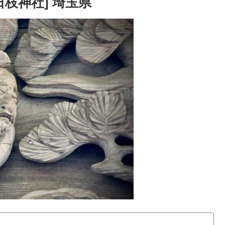
枝神社] 埼玉県