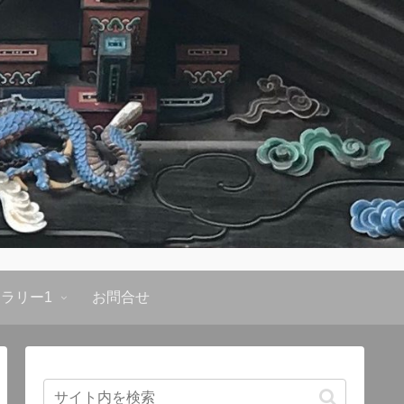
ラリー1
お問合せ