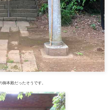
の御本殿だったそうです。