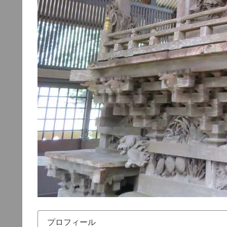
プロフィール