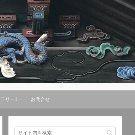
ラリー1
お問合せ