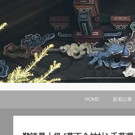
HOME
新着記事