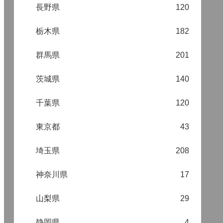
長野県
120
栃木県
182
群馬県
201
茨城県
140
千葉県
120
東京都
43
埼玉県
208
神奈川県
17
山梨県
29
静岡県
4