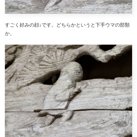
すごく好みの顔↓です。どちらかというと下手ウマの部類
か。