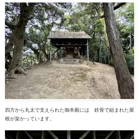
四方から丸太で支えられた御本殿には 鉄骨で組まれた屋
根が架かっています。