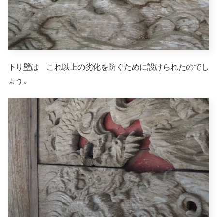
下り壁は これ以上の劣化を防ぐために設けられたのでし
ょう。