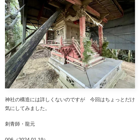
神社の構造には詳しくないのですが 今回はちょっとだけ
気にしてみました。
刺青師・龍元
006（2024.01.19）