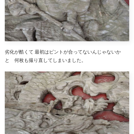
劣化が酷くて 最初はピントが合ってないんじゃないか
と 何枚も撮り直してしまいました。