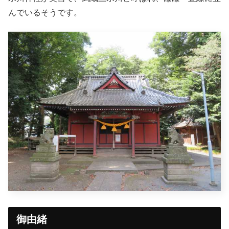
んでいるそうです。
御由緒