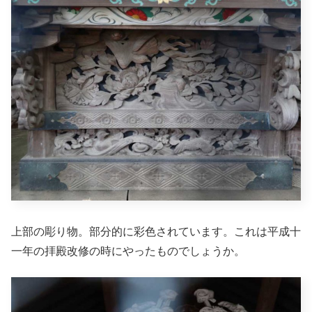
上部の彫り物。部分的に彩色されています。これは平成十
一年の拝殿改修の時にやったものでしょうか。