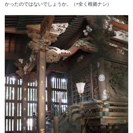
かったのではないでしょうか。（⇦全く根拠ナシ）