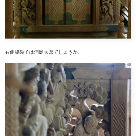
右側脇障子は浦島太郎でしょうか。