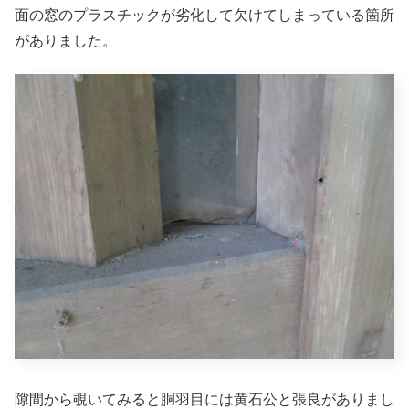
面の窓のプラスチックが劣化して欠けてしまっている箇所
がありました。
隙間から覗いてみると胴羽目には黄石公と張良がありまし