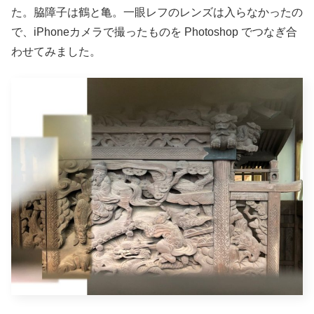
た。脇障子は鶴と亀。一眼レフのレンズは入らなかったの
で、iPhoneカメラで撮ったものを Photoshop でつなぎ合
わせてみました。