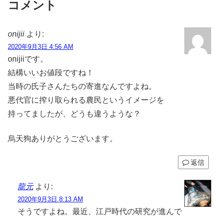
コメント
onijii
より:
2020年9月3日 4:56 AM
onijiiです。
結構いいお値段ですね！
当時の氏子さんたちの寄進なんですよね。
悪代官に搾り取られる農民というイメージを
持ってましたが、どうも違うような？
烏天狗ありがとうございます。
返信
龍元
より:
2020年9月3日 8:13 AM
そうですよね。最近、江戸時代の研究が進んで