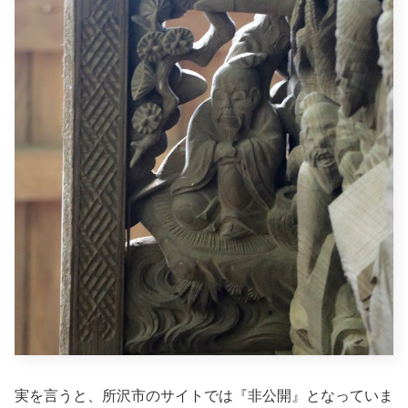
実を言うと、所沢市のサイトでは『非公開』となっていま