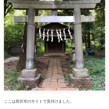
ここは所沢市のサイトで見付けました。