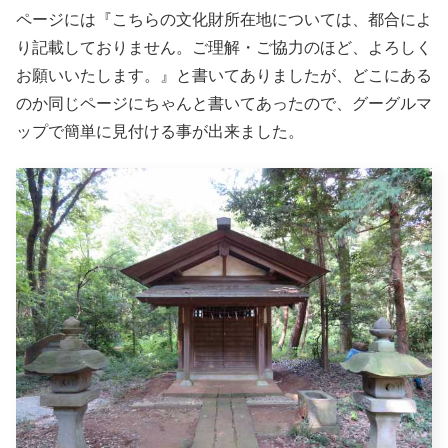
ページには『こちらの文化財所在地については、都合によ
り記載しておりません。ご理解・ご協力のほど、よろしく
お願いいたします。』と書いてありましたが、どこにある
のか同じページにちゃんと書いてあったので、グーグルマ
ップで簡単に見付ける事が出来ました。