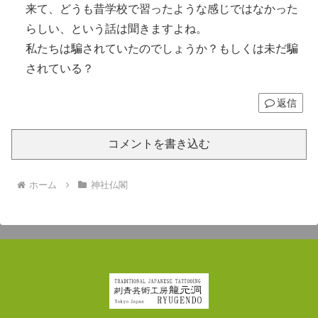
来て、どうも昔学校で習ったような感じではなかった
らしい、という話は聞きますよね。
私たちは騙されていたのでしょうか？もしくは未だ騙
されている？
返信
コメントを書き込む
ホーム
神社仏閣