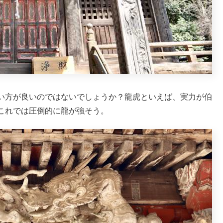
い方が良いのではないでしょうか？龍虎といえば、実力が伯
これでは圧倒的に龍が強そう。