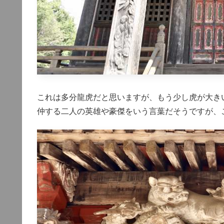
これは多分龍虎だと思いますが、もう少し虎が大き
仲する二人の英雄や豪傑をいう言葉だそうですが、