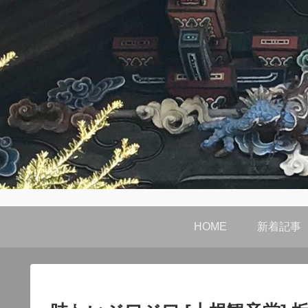
HOME
新着記事