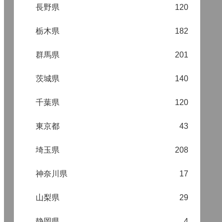
長野県
120
栃木県
182
群馬県
201
茨城県
140
千葉県
120
東京都
43
埼玉県
208
神奈川県
17
山梨県
29
静岡県
4