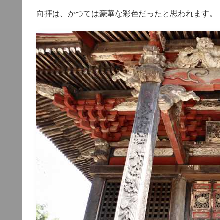
向拝は、かつては豪華な彩色だったと思われます。