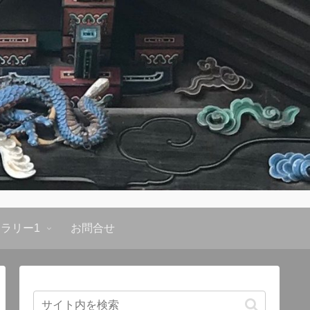
ラリー1
お問合せ