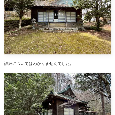
詳細についてはわかりませんでした。