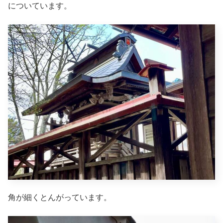
についています。
角が細くとんがっています。