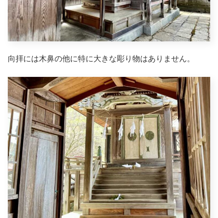
向拝には木鼻の他に特に大きな彫り物はありません。