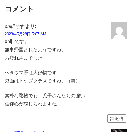
コメント
onijiiです
より:
2023年5月28日 5:07 AM
onijiiです。
無事帰国されたようですね。
お疲れさまでした。
ヘタウマ系は大好物です。
鬼面はトップクラスですね。（笑）
素朴な彫物でも、氏子さんたちの強い
信仰心が感じられますね。
返信