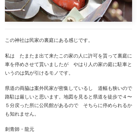
この神社は民家の裏庭にある感じです。
私は たまたま出て来たこの家の人に許可を貰って裏庭に
車を停めさせて貰いましたが やはり人の家の庭に駐車と
いうのは気が引けるモノです。
県道の両脇は案外民家が密集しているし 道幅も狭いので
路駐は厳しいと思います。地図を見ると県道を徒歩で４〜
５分戻った所に公民館があるので そちらに停められるか
も知れません。
刺青師・龍元