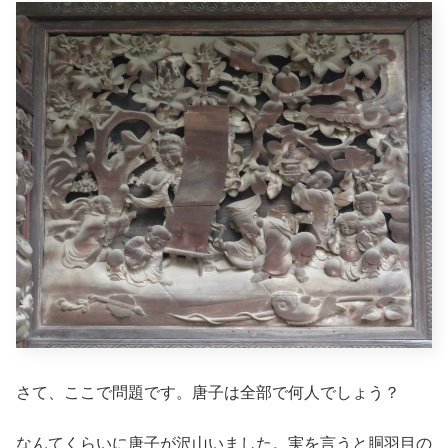
さて、ここで問題です。唐子は全部で何人でしょう？
なんてくらいに唐子が沢山いました。実を言うと胴羽目の