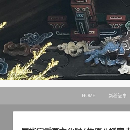
HOME
新着記事