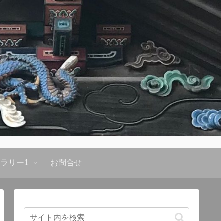
ラリー1
お問合せ