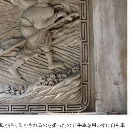
母が揺り動かされるのを嫌ったので 牛馬を用いずに自ら車