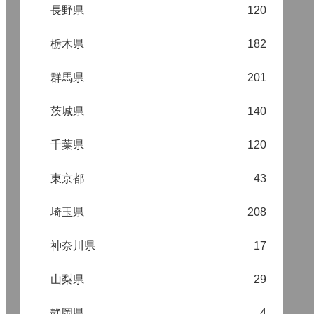
長野県
120
栃木県
182
群馬県
201
茨城県
140
千葉県
120
東京都
43
埼玉県
208
神奈川県
17
山梨県
29
静岡県
4