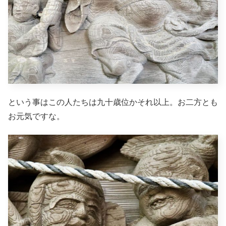
という事はこの人たちは九十歳位かそれ以上。お二方とも
お元気ですな。