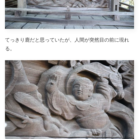
てっきり鹿だと思っていたが、人間が突然目の前に現れ
る。