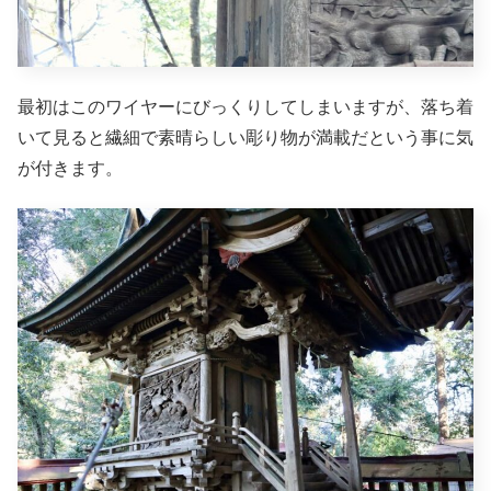
最初はこのワイヤーにびっくりしてしまいますが、落ち着
いて見ると繊細で素晴らしい彫り物が満載だという事に気
が付きます。