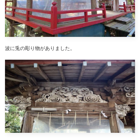
波に兎の彫り物がありました。