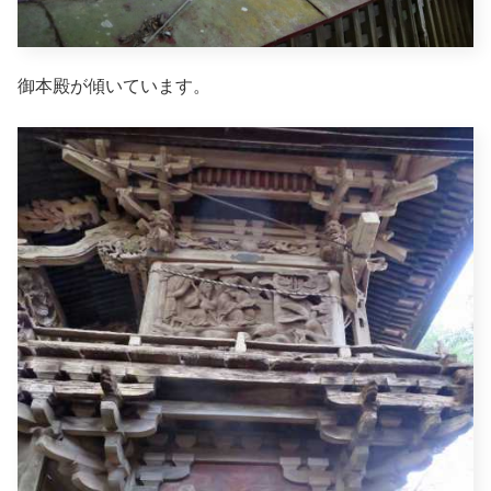
御本殿が傾いています。