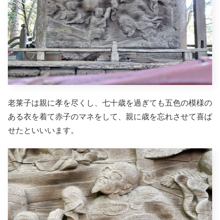
老莱子は親に孝を尽くし、七十歳を過ぎても五色の模様の
ある衣を着て赤子のマネをして、親に歳を忘れさせて喜ば
せたといいいます。