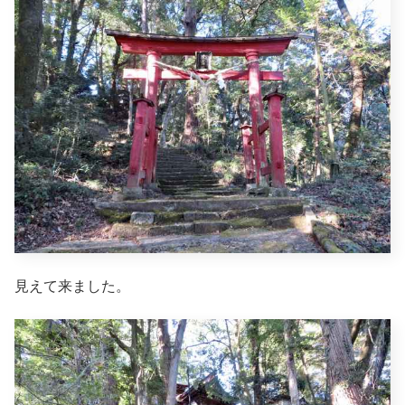
見えて来ました。