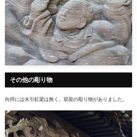
その他の彫り物
向拝には水引虹梁は無く、双龍の彫り物がありました。