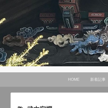
HOME
新着記事