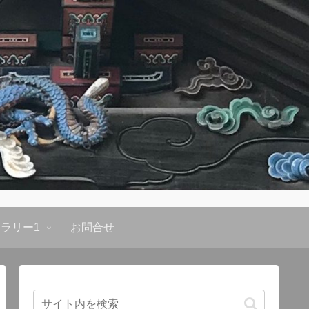
ラリー1
お問合せ