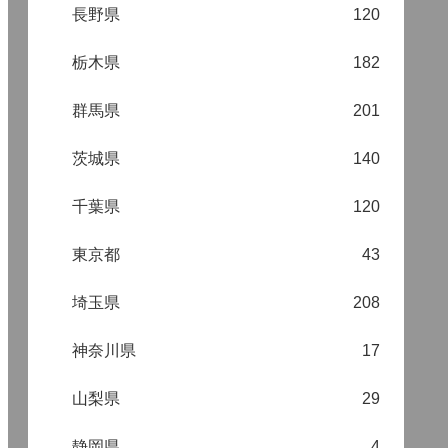
長野県
120
栃木県
182
群馬県
201
茨城県
140
千葉県
120
東京都
43
埼玉県
208
神奈川県
17
山梨県
29
静岡県
4