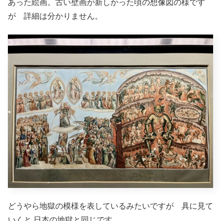
あった絵画。古い壁画が新しかった頃の想像図の様です
が 詳細は分かりません。
どうやら地獄の模様を表しているみたいですが 具に見て
いくと 日本の地獄と同じです。