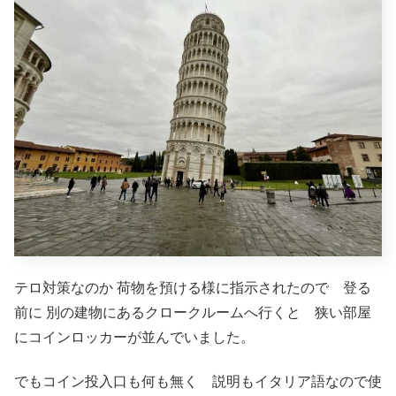
テロ対策なのか 荷物を預ける様に指示されたので 登る
前に 別の建物にあるクロークルームへ行くと 狭い部屋
にコインロッカーが並んでいました。
でもコイン投入口も何も無く 説明もイタリア語なので使