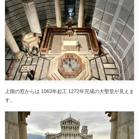
上階の窓からは 1063年起工 1272年完成の大聖堂が見えま
す。