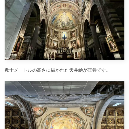
数十メートルの高さに描かれた天井絵が圧巻です。