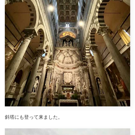
斜塔にも登って来ました。