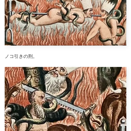
ノコ引きの刑。