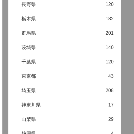
長野県
120
栃木県
182
群馬県
201
茨城県
140
千葉県
120
東京都
43
埼玉県
208
神奈川県
17
山梨県
29
静岡県
4