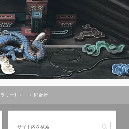
ラリー1
お問合せ