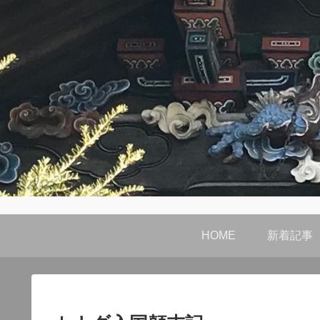
HOME
新着記事