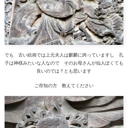
でも 古い絵画では上元夫人は麒麟に跨っていますし 孔
子は神様みたいな人なので そのお母さんが仙人ぽくても
良いのでは？とも思います
ご存知の方 教えてください