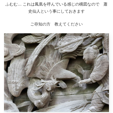
ふむむ… これは鳳凰を呼んでいる感じの構図なので 蕭
史仙人という事にしておきます
ご存知の方 教えてください