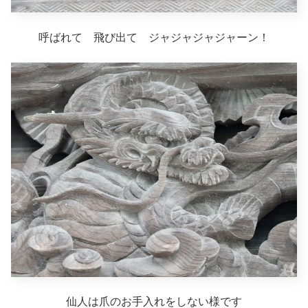
呼ばれて 飛び出て ジャジャジャジャーン！
仙人は爪のお手入れをしない様です