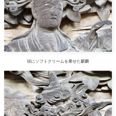
頭にソフトクリームを乗せた麒麟