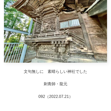
文句無しに 素晴らしい神社でした
刺青師・龍元
092（2022.07.21）