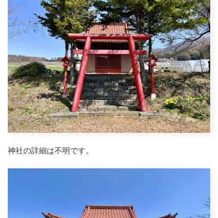
神社の詳細は不明です。