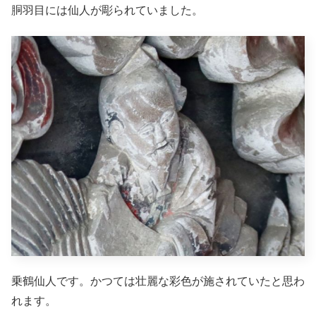
胴羽目には仙人が彫られていました。
乗鶴仙人です。かつては壮麗な彩色が施されていたと思わ
れます。