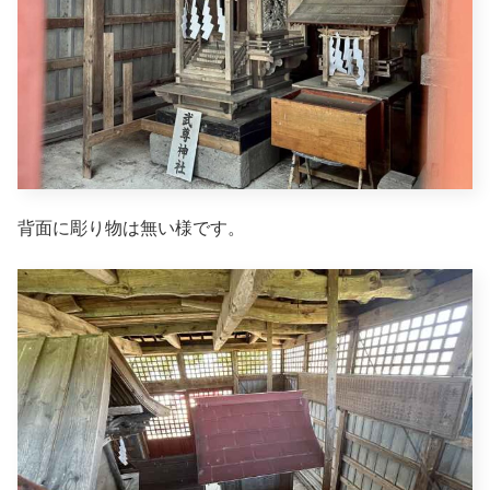
背面に彫り物は無い様です。