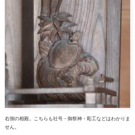
右側の相殿。こちらも社号・御祭神・彫工などはわかりま
せん。