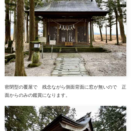
密閉型の覆屋で 残念ながら側面背面に窓が無いので 正
面からのみの鑑賞になります。