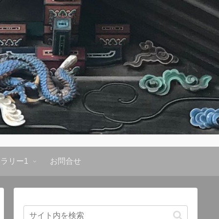
ラリー1
お問合せ