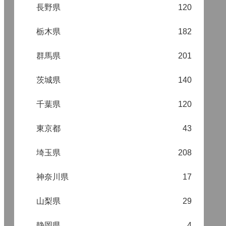
長野県
120
栃木県
182
群馬県
201
茨城県
140
千葉県
120
東京都
43
埼玉県
208
神奈川県
17
山梨県
29
静岡県
4