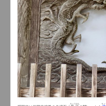
ちょうはん
ちょ