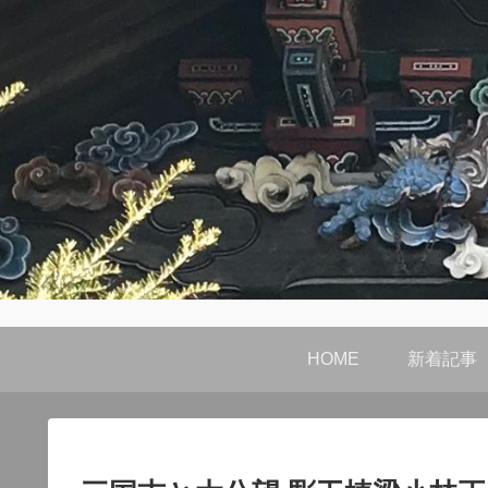
HOME
新着記事