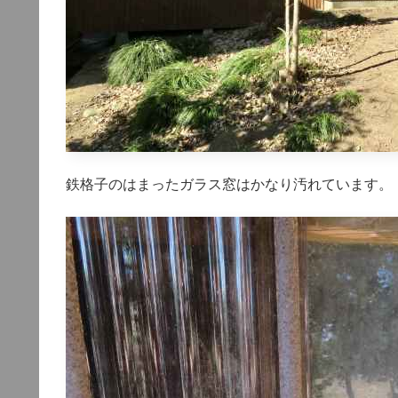
鉄格子のはまったガラス窓はかなり汚れています。