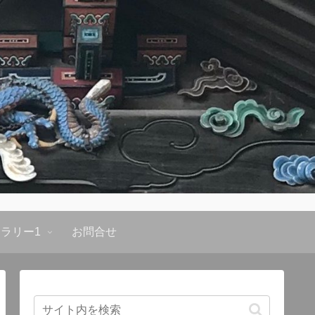
ラリー1
お問合せ