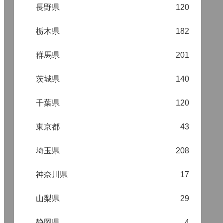
長野県
120
栃木県
182
群馬県
201
茨城県
140
千葉県
120
東京都
43
埼玉県
208
神奈川県
17
山梨県
29
静岡県
4