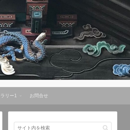
ラリー1
お問合せ