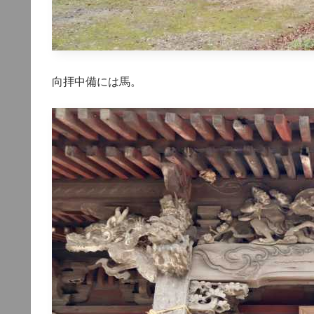
向拝中備には馬。