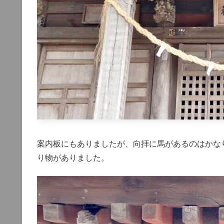
案内板にもありましたが、向拝に馬があるのはかな
り物がありました。