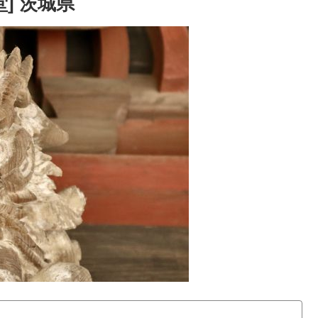
] 茨城県