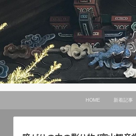
HOME
新着記事