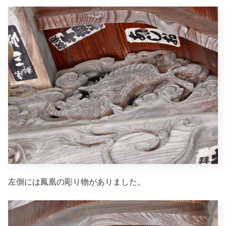
左側には鳳凰の彫り物がありました。