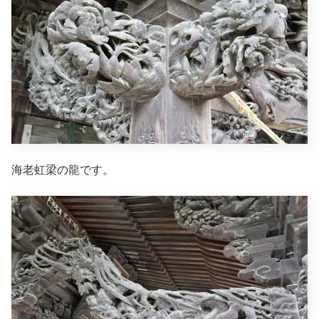
海老虹梁の龍です。