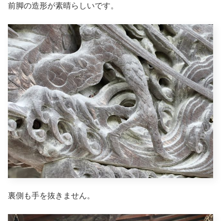
前脚の造形が素晴らしいです。
裏側も手を抜きません。