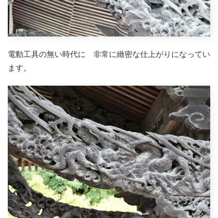
電動工具の無い時代に 非常に緻密な仕上がりになってい
ます。