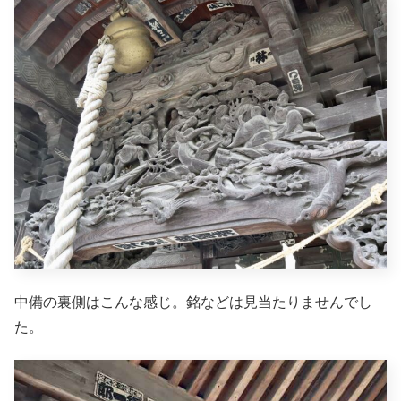
中備の裏側はこんな感じ。銘などは見当たりませんでし
た。