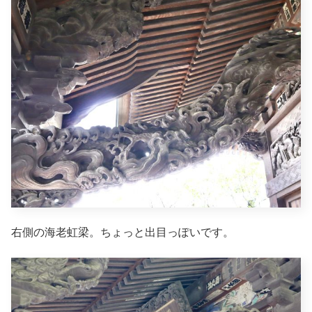
右側の海老虹梁。ちょっと出目っぽいです。