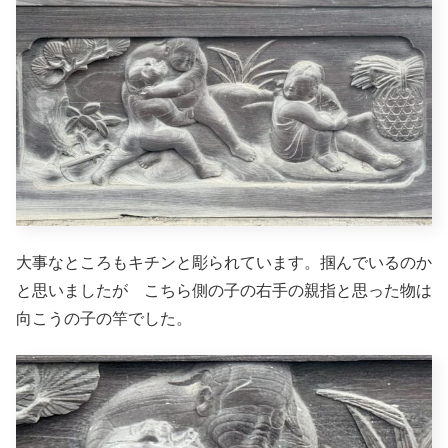
大事なところもキチンと彫られています。掴んでいるのか
と思いましたが こちら側の子の右手の親指と思った物は
向こうの子の竿でした。