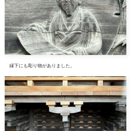
縁下にも彫り物がありました。