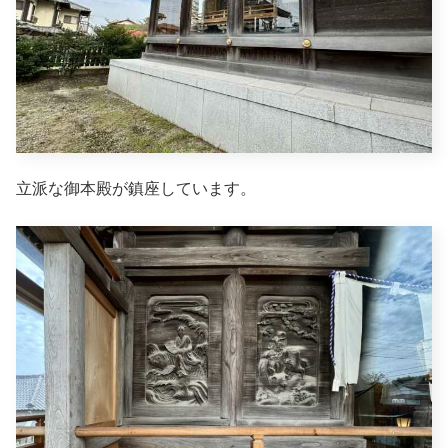
立派な御本殿が鎮座しています。