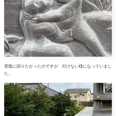
背面に回りたかったのですが 行けない様になっていまし
た。