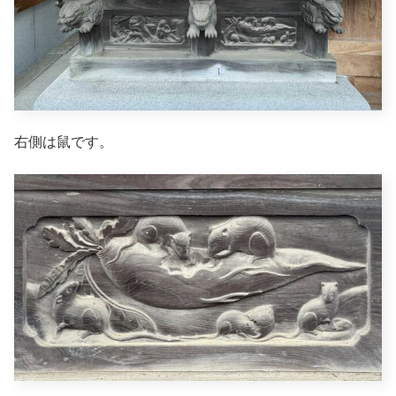
右側は鼠です。