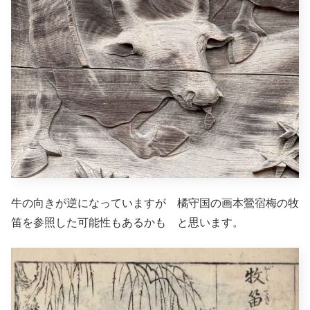
牛の向きが逆になっていますが 橘守国の画本鶯宿梅の牧
笛を参照した可能性もあるかも と思います。