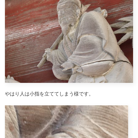
やはり人は小指を立ててしまう様です。