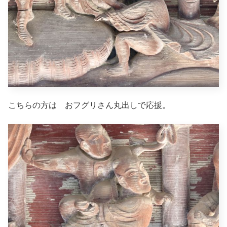
こちらの方は おフグリさん丸出しで応援。