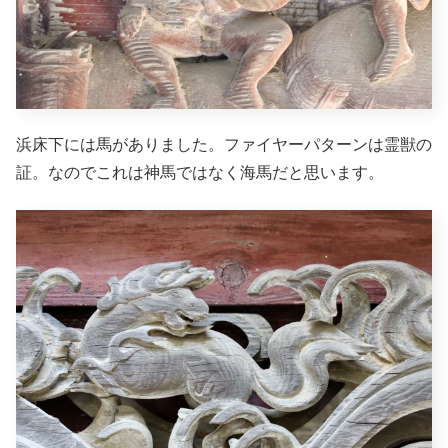
浜床下には馬がありました。ファイヤーパターンは霊獣の
証。なのでこれは神馬ではなく海馬だと思います。