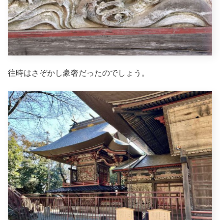
往時はさぞかし豪奢だったのでしょう。