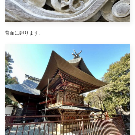
背面に廻ります。