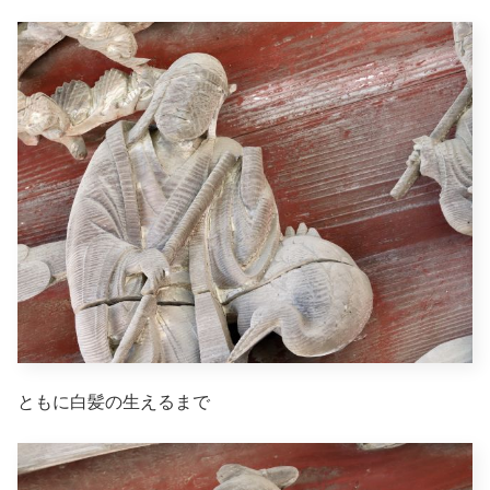
ともに白髪の生えるまで