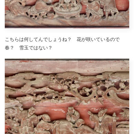
こちらは何してんでしょうね？ 花が咲いているので
春？ 雪玉ではない？