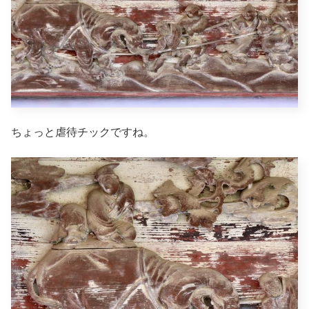
ちょっと虐待チックですね。