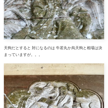
天狗だとすると 対になるのは 牛若丸か烏天狗と相場は決
まっていますが。。。