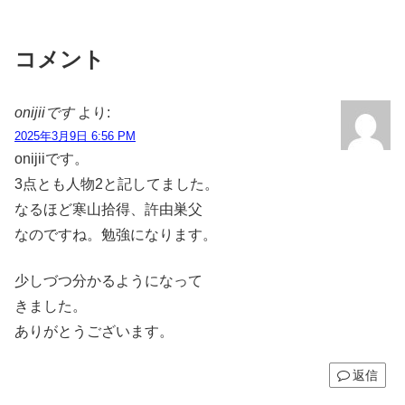
コメント
onijiiです
より:
2025年3月9日 6:56 PM
onijiiです。
3点とも人物2と記してました。
なるほど寒山拾得、許由巣父
なのですね。勉強になります。
少しづつ分かるようになって
きました。
ありがとうございます。
返信