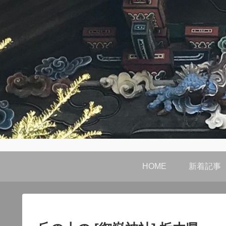
HOME
新着記事