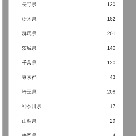
長野県
120
栃木県
182
群馬県
201
茨城県
140
千葉県
120
東京都
43
埼玉県
208
神奈川県
17
山梨県
29
静岡県
4