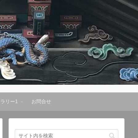
ラリー1
お問合せ