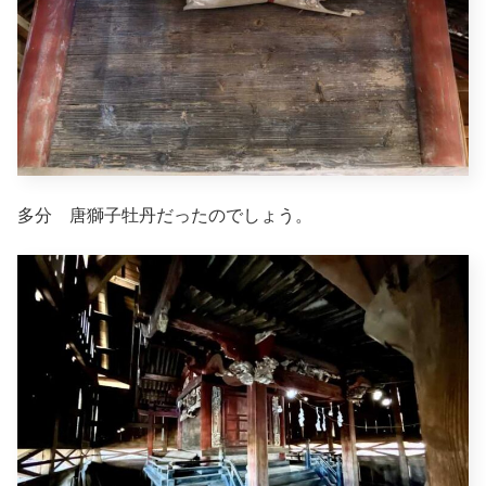
多分 唐獅子牡丹だったのでしょう。