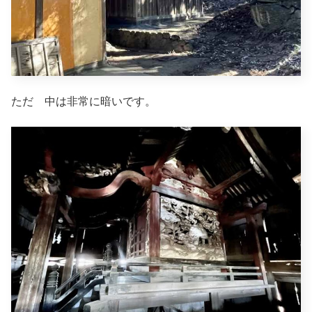
ただ 中は非常に暗いです。