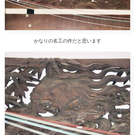
かなりの名工の作だと思います