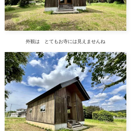
外観は とてもお寺には見えませんね