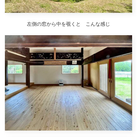
左側の窓から中を覗くと こんな感じ