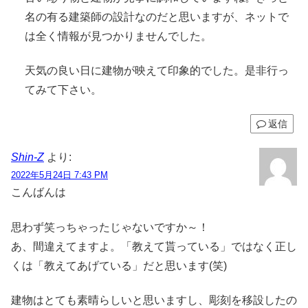
名の有る建築師の設計なのだと思いますが、ネットで
は全く情報が見つかりませんでした。
天気の良い日に建物が映えて印象的でした。是非行っ
てみて下さい。
返信
Shin-Z
より:
2022年5月24日 7:43 PM
こんばんは
思わず笑っちゃったじゃないですか～！
あ、間違えてますよ。「教えて貰っている」ではなく正し
くは「教えてあげている」だと思います(笑)
建物はとても素晴らしいと思いますし、彫刻を移設したの