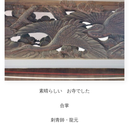
素晴らしい お寺でした
合掌
刺青師・龍元