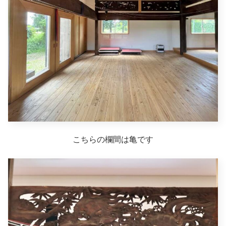
こちらの欄間は亀です