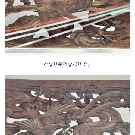
かなり精巧な彫りです