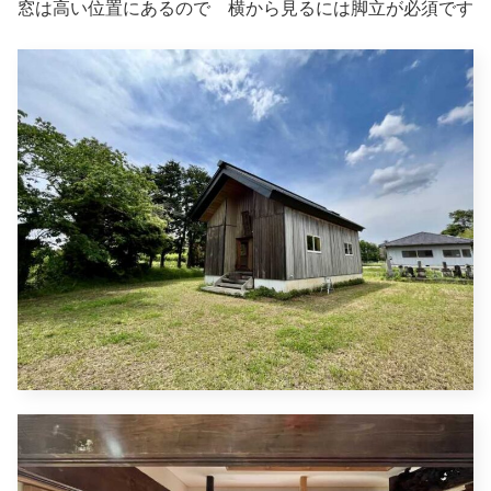
窓は高い位置にあるので 横から見るには脚立が必須です