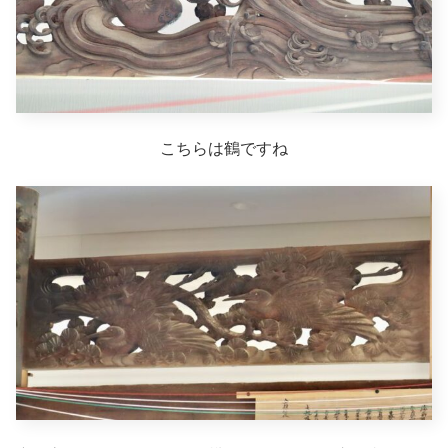
こちらは鶴ですね