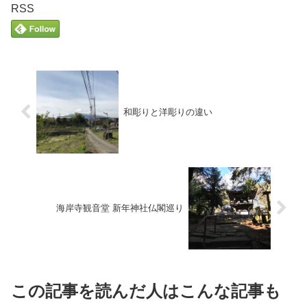
RSS
和彫りと洋彫りの違い
海岸寺観音堂 新年神社仏閣巡り
この記事を読んだ人はこんな記事も