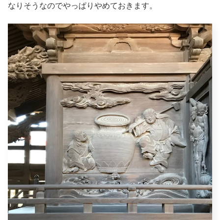
なりそうなのでやっぱりやめておきます。