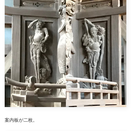
案内板が二枚。