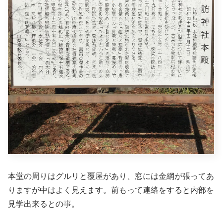
本堂の周りはグルリと覆屋があり、窓には金網が張ってあ
りますが中はよく見えます。前もって連絡をすると内部を
見学出来るとの事。