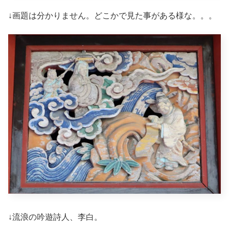
↓画題は分かりません。どこかで見た事がある様な。。。
↓流浪の吟遊詩人、李白。