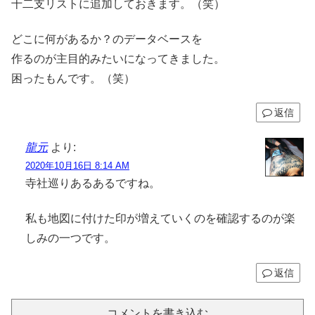
十二支リストに追加しておきます。（笑）
どこに何があるか？のデータベースを
作るのが主目的みたいになってきました。
困ったもんです。（笑）
返信
龍元
より:
2020年10月16日 8:14 AM
寺社巡りあるあるですね。
私も地図に付けた印が増えていくのを確認するのが楽
しみの一つです。
返信
コメントを書き込む