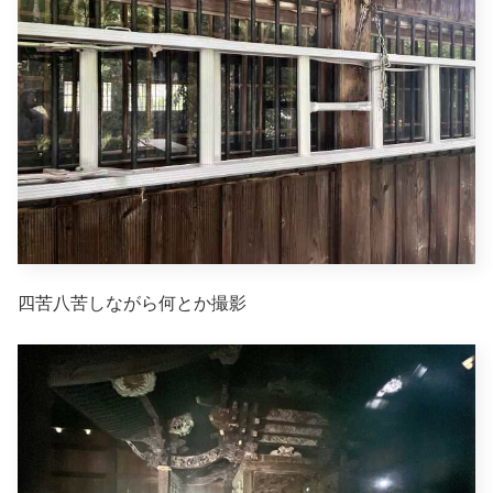
四苦八苦しながら何とか撮影