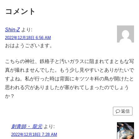
コメント
Shin-Z
より:
2022年12月18日 6:56 AM
おはようございます。
こちらの神社、鉄格子と汚いガラスに阻まれてまともな写
真が撮れませんでした。もう少し見やすいとありがたいで
すよね。私が行った時は背面にキツツキ科の鳥が開けたと
思われる穴がありましたが塞がれてしまったのでしょう
か？
返信
刺青師・ 龍元
より:
2022年12月18日 7:28 AM