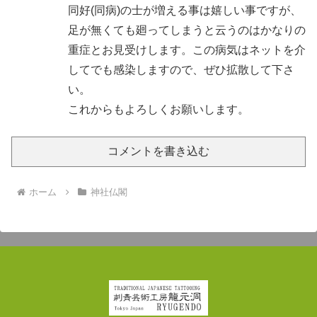
同好(同病)の士が増える事は嬉しい事ですが、
足が無くても廻ってしまうと云うのはかなりの
重症とお見受けします。この病気はネットを介
してでも感染しますので、ぜひ拡散して下さ
い。
これからもよろしくお願いします。
コメントを書き込む
ホーム
神社仏閣