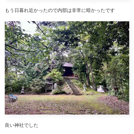
もう日暮れ近かったので内部は非常に暗かったです
良い神社でした