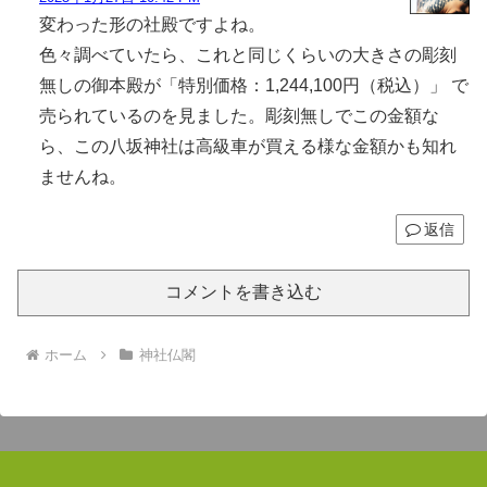
変わった形の社殿ですよね。
色々調べていたら、これと同じくらいの大きさの彫刻
無しの御本殿が「特別価格：1,244,100円（税込）」 で
売られているのを見ました。彫刻無しでこの金額な
ら、この八坂神社は高級車が買える様な金額かも知れ
ませんね。
返信
コメントを書き込む
ホーム
神社仏閣