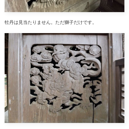
牡丹は見当たりません。ただ獅子だけです。