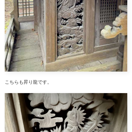
こちらも昇り龍です。