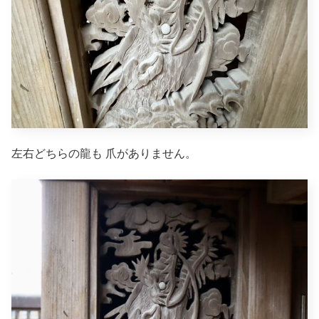
左右どちらの龍も 爪がありません。