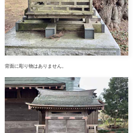
背面に彫り物はありません。