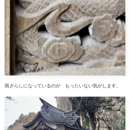
雨ざらしになっているのが もったいない気がします。