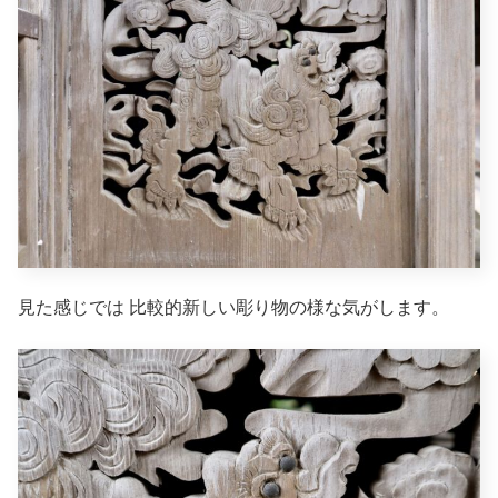
見た感じでは 比較的新しい彫り物の様な気がします。