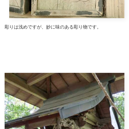
彫りは浅めですが、妙に味のある彫り物です。