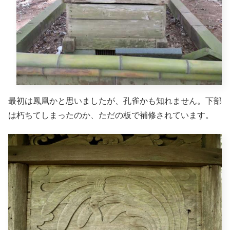
最初は鳳凰かと思いましたが、孔雀かも知れません。下部
は朽ちてしまったのか、ただの板で補修されています。