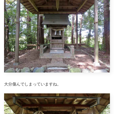
大分傷んでしまっていますね。