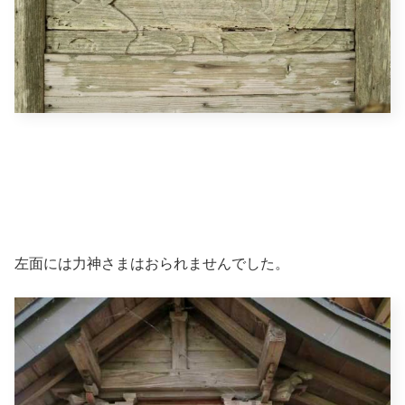
左面には力神さまはおられませんでした。