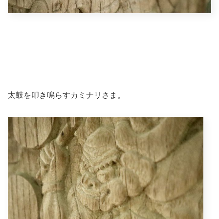
太鼓を叩き鳴らすカミナリさま。