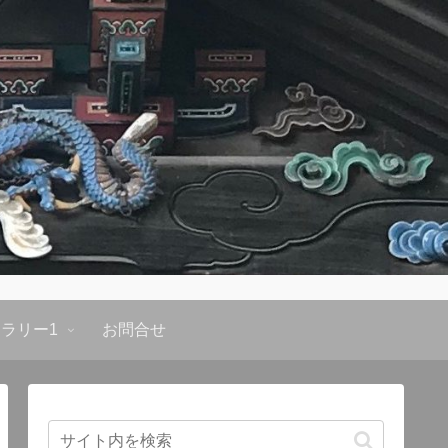
ラリー1
お問合せ