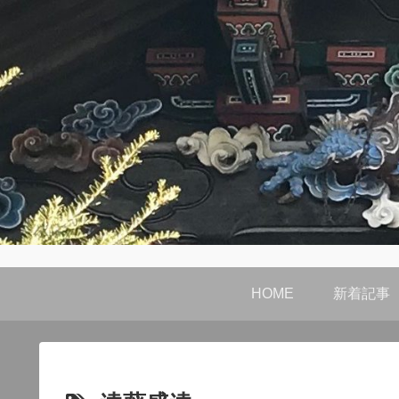
HOME
新着記事