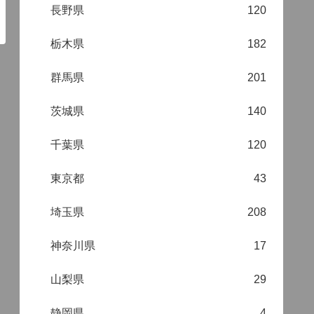
長野県
120
栃木県
182
群馬県
201
茨城県
140
千葉県
120
東京都
43
埼玉県
208
神奈川県
17
山梨県
29
静岡県
4