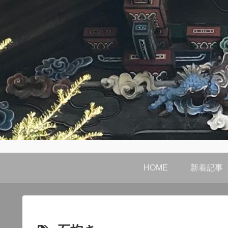
HOME
新着記事