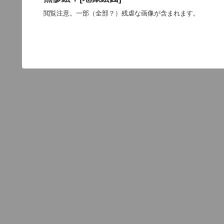
閲覧注意。一部（全部？）残虐な画像が含まれます。