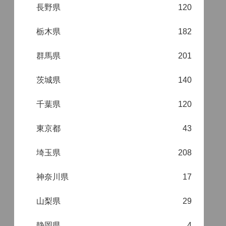
長野県
120
栃木県
182
群馬県
201
茨城県
140
千葉県
120
東京都
43
埼玉県
208
神奈川県
17
山梨県
29
静岡県
4