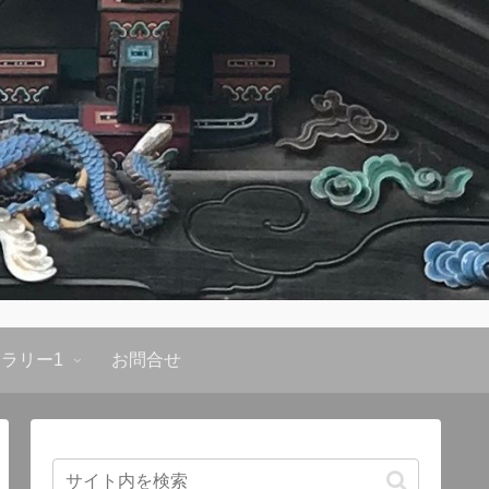
ラリー1
お問合せ