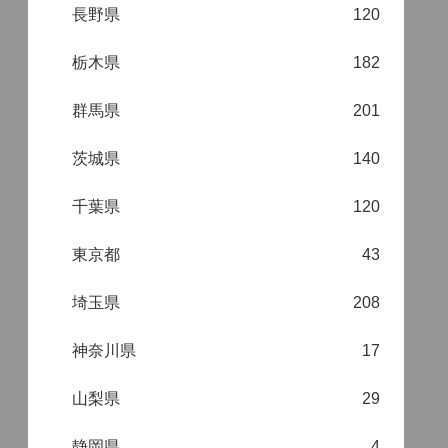
長野県
120
栃木県
182
群馬県
201
茨城県
140
千葉県
120
東京都
43
埼玉県
208
神奈川県
17
山梨県
29
静岡県
4