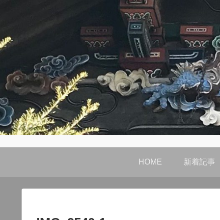
HOME
新着記事