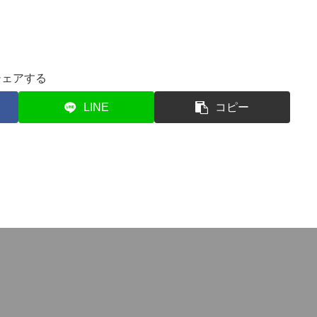
シェアする
LINE
コピー