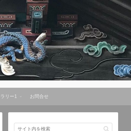
ラリー1
お問合せ