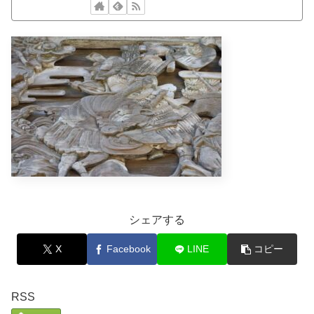
シェアする
X
Facebook
LINE
コピー
RSS