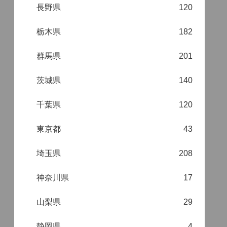
長野県
120
栃木県
182
群馬県
201
茨城県
140
千葉県
120
東京都
43
埼玉県
208
神奈川県
17
山梨県
29
静岡県
4