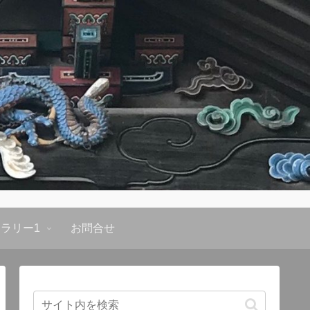
ラリー1
お問合せ