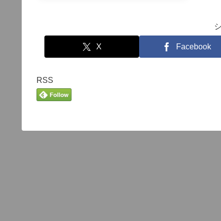
X
Facebook
RSS