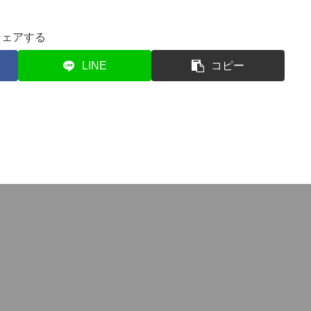
シェアする
LINE
コピー