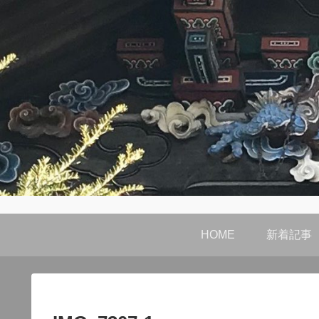
HOME
新着記事