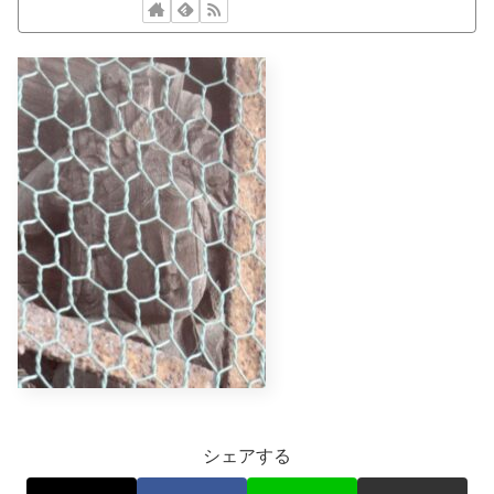
シェアする