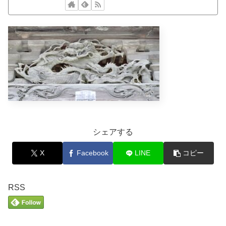
シェアする
X
Facebook
LINE
コピー
RSS