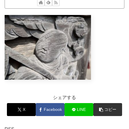
シェアする
X
Facebook
LINE
コピー