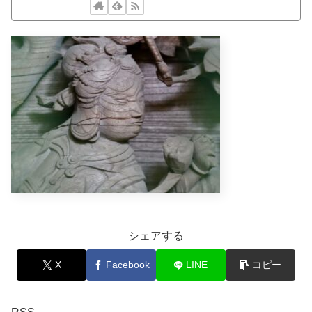
シェアする
X
Facebook
LINE
コピー