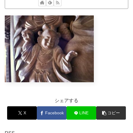
シェアする
X
Facebook
LINE
コピー