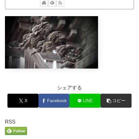
シェアする
X
Facebook
LINE
コピー
RSS