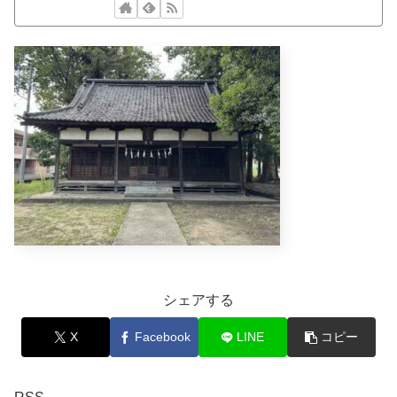
シェアする
X
Facebook
LINE
コピー