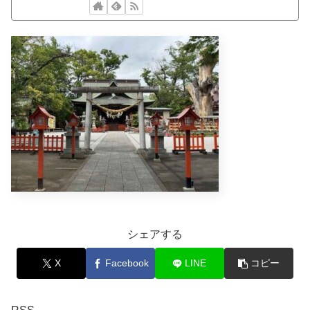
シェアする
X
Facebook
LINE
コピー