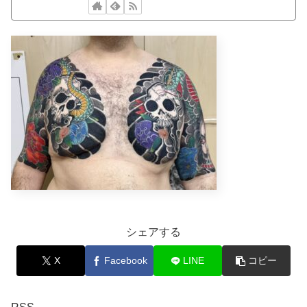
シェアする
X
Facebook
LINE
コピー