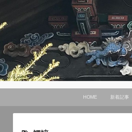
HOME
新着記事