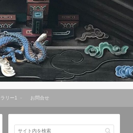
ラリー1
お問合せ