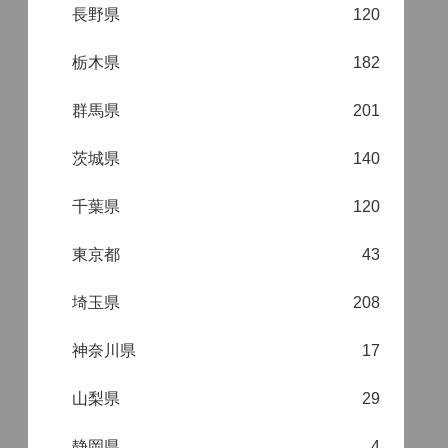
長野県
120
栃木県
182
群馬県
201
茨城県
140
千葉県
120
東京都
43
埼玉県
208
神奈川県
17
山梨県
29
静岡県
4