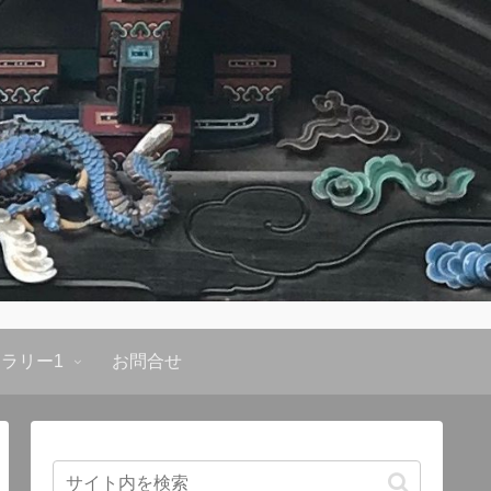
ラリー1
お問合せ