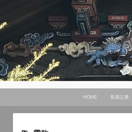
HOME
新着記事