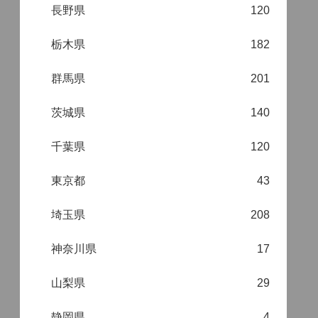
長野県
120
栃木県
182
群馬県
201
茨城県
140
千葉県
120
東京都
43
埼玉県
208
神奈川県
17
山梨県
29
静岡県
4