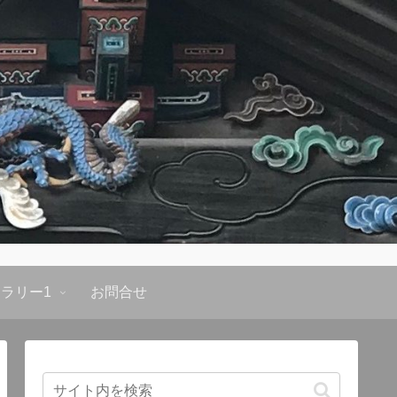
ラリー1
お問合せ