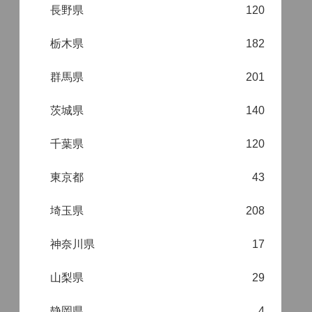
長野県
120
栃木県
182
群馬県
201
茨城県
140
千葉県
120
東京都
43
埼玉県
208
神奈川県
17
山梨県
29
静岡県
4