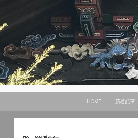
HOME
新着記事