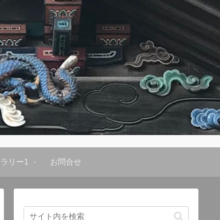
ラリー1
お問合せ