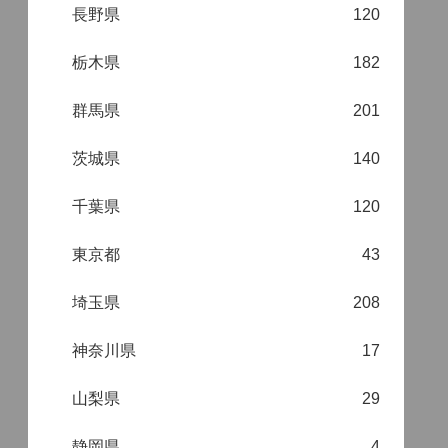
長野県
120
栃木県
182
群馬県
201
茨城県
140
千葉県
120
東京都
43
埼玉県
208
神奈川県
17
山梨県
29
静岡県
4