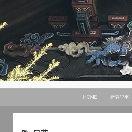
HOME
新着記事