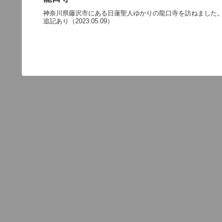
神奈川県藤沢市にある日蓮聖人ゆかりの龍口寺を訪ねました
追記あり（2023.05.09）