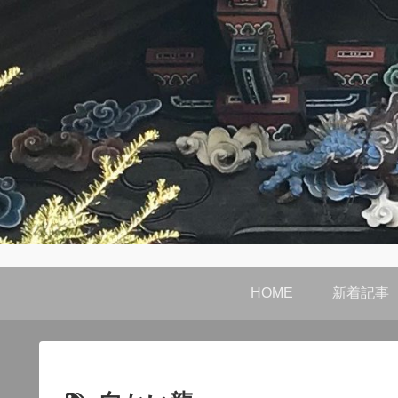
HOME
新着記事