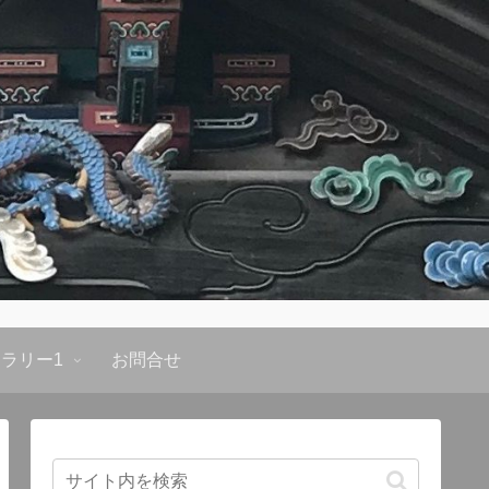
ラリー1
お問合せ