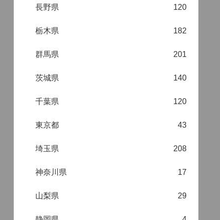
長野県
120
栃木県
182
群馬県
201
茨城県
140
千葉県
120
東京都
43
埼玉県
208
神奈川県
17
山梨県
29
静岡県
4